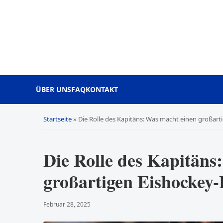
ÜBER UNS
FAQ
KONTAKT
Startseite
»
Die Rolle des Kapitäns: Was macht einen großart
Die Rolle des Kapitäns
großartigen Eishockey
Februar 28, 2025