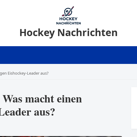
Hockey Nachrichten
igen Eishockey-Leader aus?
: Was macht einen
-Leader aus?