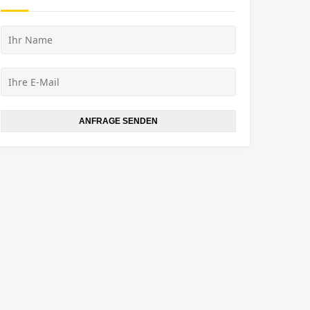
ANFRAGE SENDEN