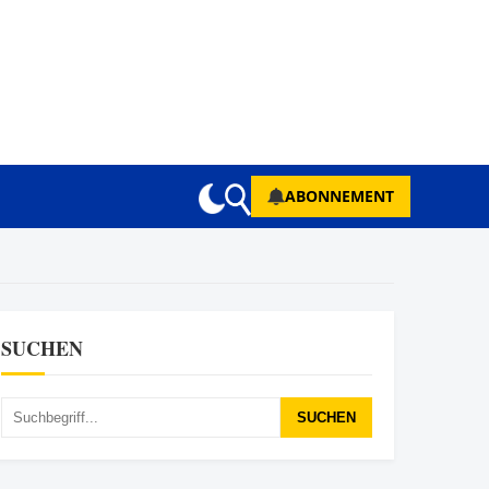
ABONNEMENT
SUCHEN
SUCHEN