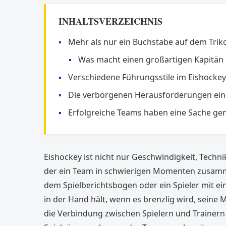
INHALTSVERZEICHNIS
Mehr als nur ein Buchstabe auf dem Trik
Was macht einen großartigen Kapitän
Verschiedene Führungsstile im Eishockey
Die verborgenen Herausforderungen ein
Erfolgreiche Teams haben eine Sache g
Eishockey ist nicht nur Geschwindigkeit, Tech
der ein Team in schwierigen Momenten zusammen
dem Spielberichtsbogen oder ein Spieler mit ei
in der Hand hält, wenn es brenzlig wird, seine 
die Verbindung zwischen Spielern und Trainern 