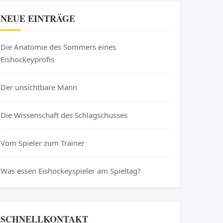
NEUE EINTRÄGE
Die Anatomie des Sommers eines
Eishockeyprofis
Der unsichtbare Mann
Die Wissenschaft des Schlagschusses
Vom Spieler zum Trainer
Was essen Eishockeyspieler am Spieltag?
SCHNELLKONTAKT