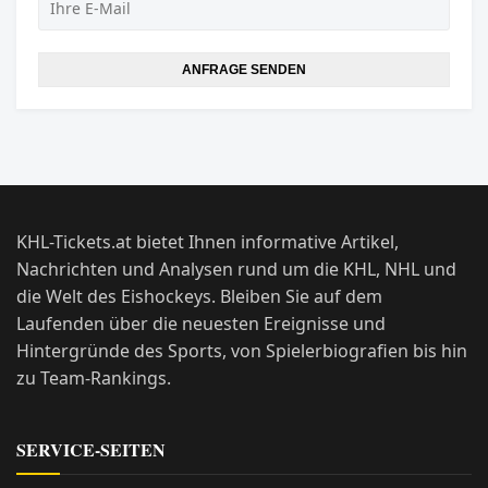
ANFRAGE SENDEN
KHL-Tickets.at bietet Ihnen informative Artikel,
Nachrichten und Analysen rund um die KHL, NHL und
die Welt des Eishockeys. Bleiben Sie auf dem
Laufenden über die neuesten Ereignisse und
Hintergründe des Sports, von Spielerbiografien bis hin
zu Team-Rankings.
SERVICE-SEITEN