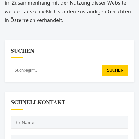
im Zusammenhang mit der Nutzung dieser Website
werden ausschließlich vor den zuständigen Gerichten
in Österreich verhandelt.
SUCHEN
SUCHEN
SCHNELLKONTAKT