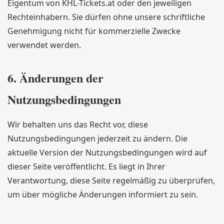
Eigentum von KHL-Tickets.at oder den jeweiligen
Rechteinhabern. Sie dürfen ohne unsere schriftliche
Genehmigung nicht für kommerzielle Zwecke
verwendet werden.
6. Änderungen der
Nutzungsbedingungen
Wir behalten uns das Recht vor, diese
Nutzungsbedingungen jederzeit zu ändern. Die
aktuelle Version der Nutzungsbedingungen wird auf
dieser Seite veröffentlicht. Es liegt in Ihrer
Verantwortung, diese Seite regelmäßig zu überprüfen,
um über mögliche Änderungen informiert zu sein.