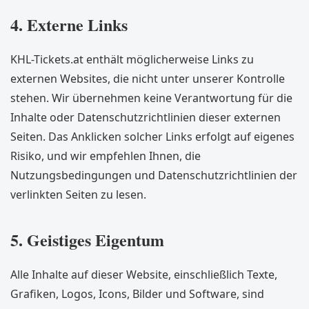
4. Externe Links
KHL-Tickets.at enthält möglicherweise Links zu
externen Websites, die nicht unter unserer Kontrolle
stehen. Wir übernehmen keine Verantwortung für die
Inhalte oder Datenschutzrichtlinien dieser externen
Seiten. Das Anklicken solcher Links erfolgt auf eigenes
Risiko, und wir empfehlen Ihnen, die
Nutzungsbedingungen und Datenschutzrichtlinien der
verlinkten Seiten zu lesen.
5. Geistiges Eigentum
Alle Inhalte auf dieser Website, einschließlich Texte,
Grafiken, Logos, Icons, Bilder und Software, sind