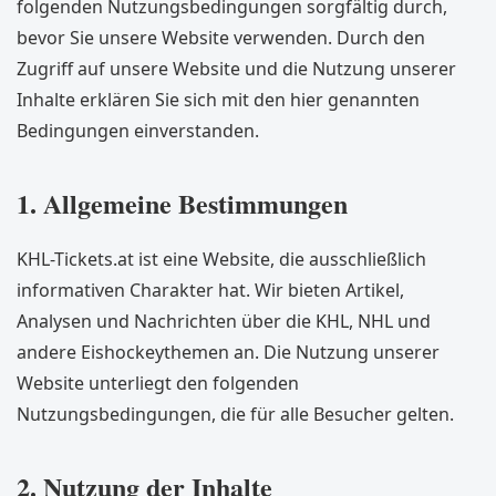
folgenden Nutzungsbedingungen sorgfältig durch,
bevor Sie unsere Website verwenden. Durch den
Zugriff auf unsere Website und die Nutzung unserer
Inhalte erklären Sie sich mit den hier genannten
Bedingungen einverstanden.
1. Allgemeine Bestimmungen
KHL-Tickets.at ist eine Website, die ausschließlich
informativen Charakter hat. Wir bieten Artikel,
Analysen und Nachrichten über die KHL, NHL und
andere Eishockeythemen an. Die Nutzung unserer
Website unterliegt den folgenden
Nutzungsbedingungen, die für alle Besucher gelten.
2. Nutzung der Inhalte