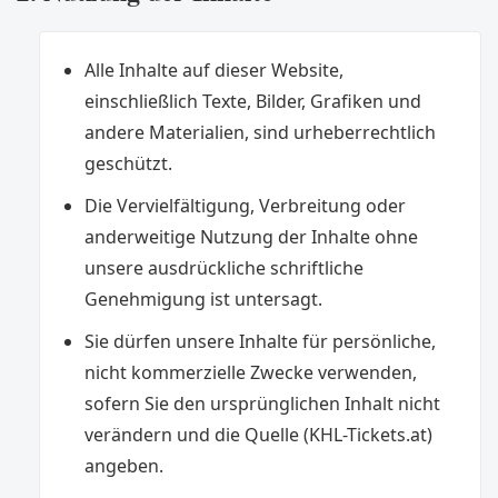
Alle Inhalte auf dieser Website,
einschließlich Texte, Bilder, Grafiken und
andere Materialien, sind urheberrechtlich
geschützt.
Die Vervielfältigung, Verbreitung oder
anderweitige Nutzung der Inhalte ohne
unsere ausdrückliche schriftliche
Genehmigung ist untersagt.
Sie dürfen unsere Inhalte für persönliche,
nicht kommerzielle Zwecke verwenden,
sofern Sie den ursprünglichen Inhalt nicht
verändern und die Quelle (KHL-Tickets.at)
angeben.