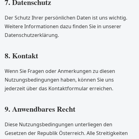
7. Datenschutz
Der Schutz Ihrer persönlichen Daten ist uns wichtig.
Weitere Informationen dazu finden Sie in unserer
Datenschutzerklärung
.
8. Kontakt
Wenn Sie Fragen oder Anmerkungen zu diesen
Nutzungsbedingungen haben, können Sie uns
jederzeit über das
Kontaktformular
erreichen.
9. Anwendbares Recht
Diese Nutzungsbedingungen unterliegen den
Gesetzen der Republik Österreich. Alle Streitigkeiten