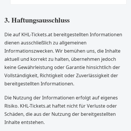
3. Haftungsausschluss
Die auf KHL-Tickets.at bereitgestellten Informationen
dienen ausschließlich zu allgemeinen
Informationszwecken. Wir bemühen uns, die Inhalte
aktuell und korrekt zu halten, übernehmen jedoch
keine Gewährleistung oder Garantie hinsichtlich der
Vollständigkeit, Richtigkeit oder Zuverlässigkeit der
bereitgestellten Informationen.
Die Nutzung der Informationen erfolgt auf eigenes
Risiko. KHL-Tickets.at haftet nicht für Verluste oder
Schäden, die aus der Nutzung der bereitgestellten
Inhalte entstehen.