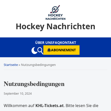
Hockey Nachrichten
ÜBER UNS
FAQ
KONTAKT
ABONNEMENT
Startseite
»
Nutzungsbedingungen
Nutzungsbedingungen
September 10, 2024
Willkommen auf
KHL-Tickets.at
. Bitte lesen Sie die