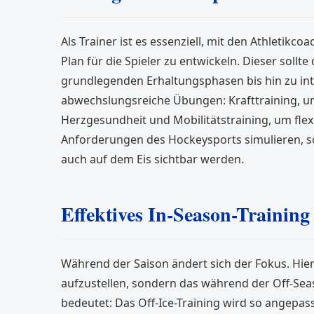
Als Trainer ist es essenziell, mit den Athletik
Plan für die Spieler zu entwickeln. Dieser sollte
grundlegenden Erhaltungsphasen bis hin zu int
abwechslungsreiche Übungen: Krafttraining, u
Herzgesundheit und Mobilitätstraining, um flexi
Anforderungen des Hockeysports simulieren, sor
auch auf dem Eis sichtbar werden.
Effektives In-Season-Training
Während der Saison ändert sich der Fokus. Hie
aufzustellen, sondern das während der Off-Sea
bedeutet: Das Off-Ice-Training wird so angepas