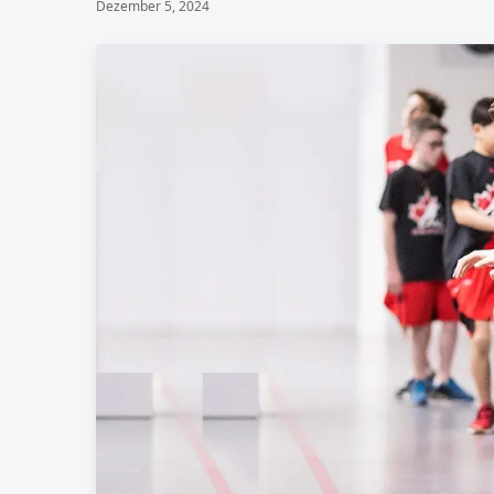
Dezember 5, 2024