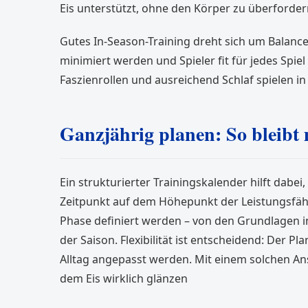
Eis unterstützt, ohne den Körper zu überforder
Gutes In-Season-Training dreht sich um Balance.
minimiert werden und Spieler fit für jedes Spie
Faszienrollen und ausreichend Schlaf spielen in
Ganzjährig planen: So bleib
Ein strukturierter Trainingskalender hilft dabei
Zeitpunkt auf dem Höhepunkt der Leistungsfähigk
Phase definiert werden – von den Grundlagen i
der Saison. Flexibilität ist entscheidend: Der P
Alltag angepasst werden. Mit einem solchen Ans
dem Eis wirklich glänzen