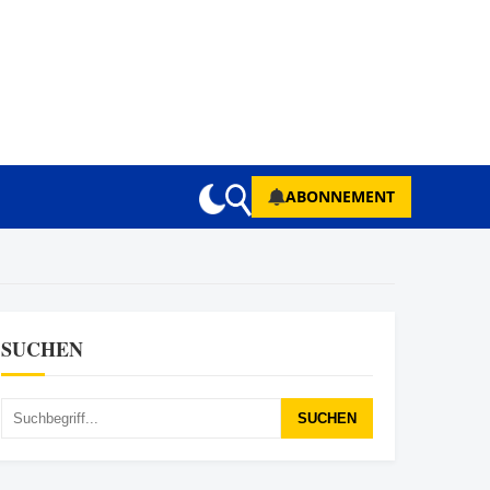
ABONNEMENT
SUCHEN
SUCHEN