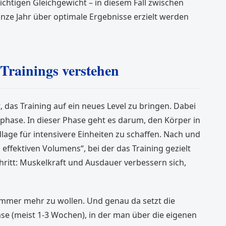
 richtigen Gleichgewicht – in diesem Fall zwischen
anze Jahr über optimale Ergebnisse erzielt werden
Trainings verstehen
, das Training auf ein neues Level zu bringen. Dabei
phase. In dieser Phase geht es darum, den Körper in
lage für intensivere Einheiten zu schaffen. Nach und
effektiven Volumens“, bei der das Training gezielt
chritt: Muskelkraft und Ausdauer verbessern sich,
 immer mehr zu wollen. Und genau da setzt die
ase (meist 1-3 Wochen), in der man über die eigenen