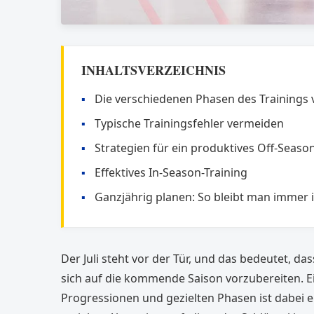
INHALTSVERZEICHNIS
Die verschiedenen Phasen des Trainings 
Typische Trainingsfehler vermeiden
Strategien für ein produktives Off-Seaso
Effektives In-Season-Training
Ganzjährig planen: So bleibt man immer 
Der Juli steht vor der Tür, und das bedeutet, da
sich auf die kommende Saison vorzubereiten. E
Progressionen und gezielten Phasen ist dabei 