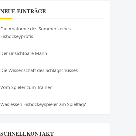
NEUE EINTRÄGE
Die Anatomie des Sommers eines
Eishockeyprofis
Der unsichtbare Mann
Die Wissenschaft des Schlagschusses
Vom Spieler zum Trainer
Was essen Eishockeyspieler am Spieltag?
SCHNELLKONTAKT