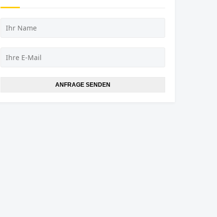
ANFRAGE SENDEN