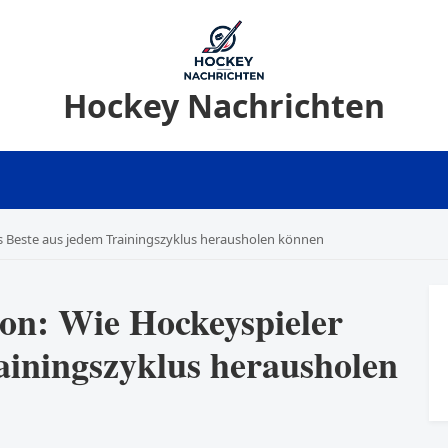
Hockey Nachrichten
s Beste aus jedem Trainingszyklus herausholen können
on: Wie Hockeyspieler
ainingszyklus herausholen