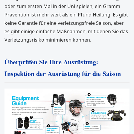
oder zum ersten Mal in der Uni spielen, ein Gramm
Prävention ist mehr wert als ein Pfund Heilung. Es gibt
keine Garantie für eine verletzungsfreie Saison, aber
es gibt einige einfache Maßnahmen, mit denen Sie das
Verletzungsrisiko minimieren können.
Überprüfen Sie Ihre Ausrüstung:
Inspektion der Ausrüstung für die Saison