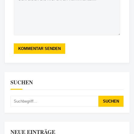
KOMMENTAR SENDEN
SUCHEN
SUCHEN
NEUE EINTRÄGE