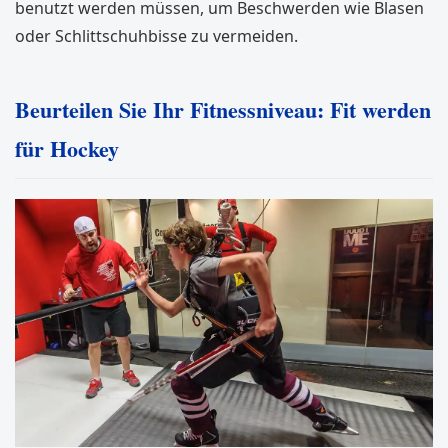
benutzt werden müssen, um Beschwerden wie Blasen
oder Schlittschuhbisse zu vermeiden.
Beurteilen Sie Ihr Fitnessniveau: Fit werden
für Hockey