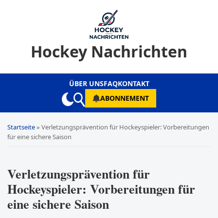
Hockey Nachrichten
ÜBER UNS
FAQ
KONTAKT
ABONNEMENT
Startseite
»
Verletzungsprävention für Hockeyspieler: Vorbereitungen
für eine sichere Saison
Verletzungsprävention für
Hockeyspieler: Vorbereitungen für
eine sichere Saison