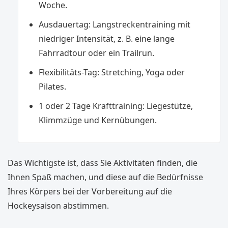
Woche.
Ausdauertag: Langstreckentraining mit
niedriger Intensität, z. B. eine lange
Fahrradtour oder ein Trailrun.
Flexibilitäts-Tag: Stretching, Yoga oder
Pilates.
1 oder 2 Tage Krafttraining: Liegestütze,
Klimmzüge und Kernübungen.
Das Wichtigste ist, dass Sie Aktivitäten finden, die
Ihnen Spaß machen, und diese auf die Bedürfnisse
Ihres Körpers bei der Vorbereitung auf die
Hockeysaison abstimmen.