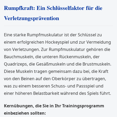
Rumpfkraft: Ein Schlüsselfaktor für die
Verletzungsprävention
Eine starke Rumpfmuskulatur ist der Schlüssel zu
einem erfolgreichen Hockeyspiel und zur Vermeidung
von Verletzungen. Zur Rumpfmuskulatur gehören die
Bauchmuskeln, die unteren Rückenmuskeln, der
Quadrizeps, die Gesäßmuskeln und die Brustmuskeln.
Diese Muskeln tragen gemeinsam dazu bei, die Kraft
von den Beinen auf den Oberkörper zu übertragen,
was zu einem besseren Schuss- und Passspiel und
einer höheren Belastbarkeit während des Spiels führt.
Kernübungen, die Sie in Ihr Trainingsprogramm
einbeziehen sollten: