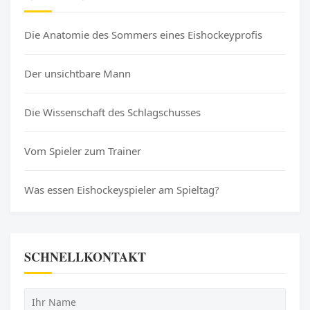
Die Anatomie des Sommers eines Eishockeyprofis
Der unsichtbare Mann
Die Wissenschaft des Schlagschusses
Vom Spieler zum Trainer
Was essen Eishockeyspieler am Spieltag?
SCHNELLKONTAKT