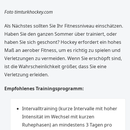
Foto timturkhockey.com
Als Nächstes sollten Sie Ihr Fitnessniveau einschätzen.
Haben Sie den ganzen Sommer über trainiert, oder
haben Sie sich geschont? Hockey erfordert ein hohes
Maß an aerober Fitness, um es richtig zu spielen und
Verletzungen zu vermeiden. Wenn Sie erschöpft sind,
ist die Wahrscheinlichkeit größer, dass Sie eine
Verletzung erleiden.
Empfohlenes Trainingsprogramm:
Intervalltraining (kurze Intervalle mit hoher
Intensität im Wechsel mit kurzen
Ruhephasen) an mindestens 3 Tagen pro