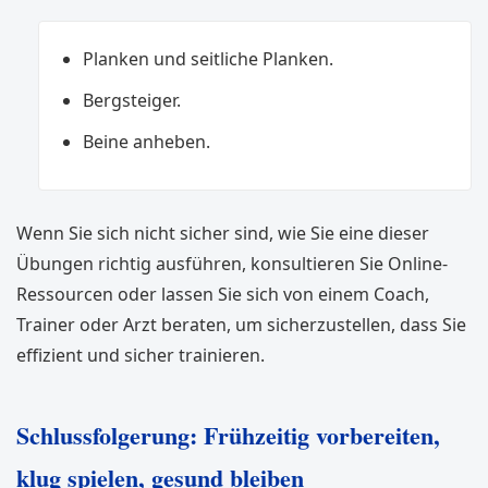
Planken und seitliche Planken.
Bergsteiger.
Beine anheben.
Wenn Sie sich nicht sicher sind, wie Sie eine dieser
Übungen richtig ausführen, konsultieren Sie Online-
Ressourcen oder lassen Sie sich von einem Coach,
Trainer oder Arzt beraten, um sicherzustellen, dass Sie
effizient und sicher trainieren.
Schlussfolgerung: Frühzeitig vorbereiten,
klug spielen, gesund bleiben