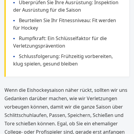
Überprüfen Sie Ihre Ausrüstung: Inspektion
der Ausrüstung für die Saison
Beurteilen Sie Ihr Fitnessniveau: Fit werden
für Hockey
Rumpfkraft: Ein Schlüsselfaktor für die
Verletzungsprävention
Schlussfolgerung: Frühzeitig vorbereiten,
klug spielen, gesund bleiben
Wenn die Eishockeysaison näher rückt, sollten wir uns
Gedanken darüber machen, wie wir Verletzungen
vorbeugen können, damit wir die ganze Saison über
Schlittschuhlaufen, Passen, Speichern, Schießen und
Tore schießen können. Egal, ob Sie ein ehemaliger
College- oder Profispieler sind, gerade erst anfangen