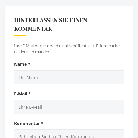
HINTERLASSEN SIE EINEN
KOMMENTAR
Ihre E-Mail-Adresse wird nicht veröffentlicht. Erforderliche
Felder sind markiert.
Name *
E-Mail *
Kommentar *