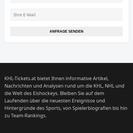
ANFRAGE SENDEN
KHL-Tickets.at bietet Ihnen informative Artikel,
Nachrichten und Analysen rund um die KHL, NHL und
die Welt des Eishockeys. Bleiben Sie auf dem
Laufenden über die neuesten Ereignisse und
Hintergründe des Sports, von Spielerbiografien bis hin
zu Team-Rankings.