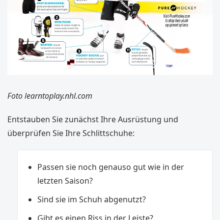
Foto learntoplay.nhl.com
Entstauben Sie zunächst Ihre Ausrüstung und
überprüfen Sie Ihre Schlittschuhe:
Passen sie noch genauso gut wie in der
letzten Saison?
Sind sie im Schuh abgenutzt?
Gibt es einen Riss in der Leiste?