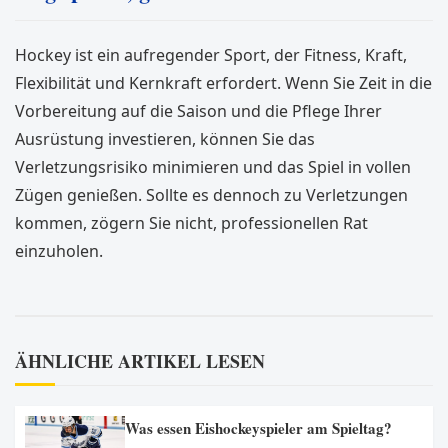
Hockey ist ein aufregender Sport, der Fitness, Kraft,
Flexibilität und Kernkraft erfordert. Wenn Sie Zeit in die
Vorbereitung auf die Saison und die Pflege Ihrer
Ausrüstung investieren, können Sie das
Verletzungsrisiko minimieren und das Spiel in vollen
Zügen genießen. Sollte es dennoch zu Verletzungen
kommen, zögern Sie nicht, professionellen Rat
einzuholen.
ÄHNLICHE ARTIKEL LESEN
Was essen Eishockeyspieler am Spieltag?