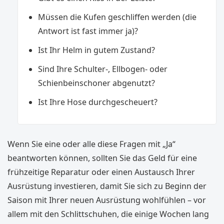
Müssen die Kufen geschliffen werden (die
Antwort ist fast immer ja)?
Ist Ihr Helm in gutem Zustand?
Sind Ihre Schulter-, Ellbogen- oder
Schienbeinschoner abgenutzt?
Ist Ihre Hose durchgescheuert?
Wenn Sie eine oder alle diese Fragen mit „Ja“
beantworten können, sollten Sie das Geld für eine
frühzeitige Reparatur oder einen Austausch Ihrer
Ausrüstung investieren, damit Sie sich zu Beginn der
Saison mit Ihrer neuen Ausrüstung wohlfühlen – vor
allem mit den Schlittschuhen, die einige Wochen lang