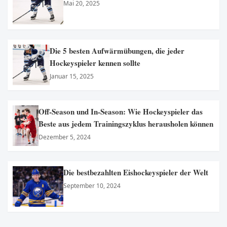
Mai 20, 2025
Die 5 besten Aufwärmübungen, die jeder
Hockeyspieler kennen sollte
Januar 15, 2025
Off-Season und In-Season: Wie Hockeyspieler das
Beste aus jedem Trainingszyklus herausholen können
Dezember 5, 2024
Die bestbezahlten Eishockeyspieler der Welt
September 10, 2024